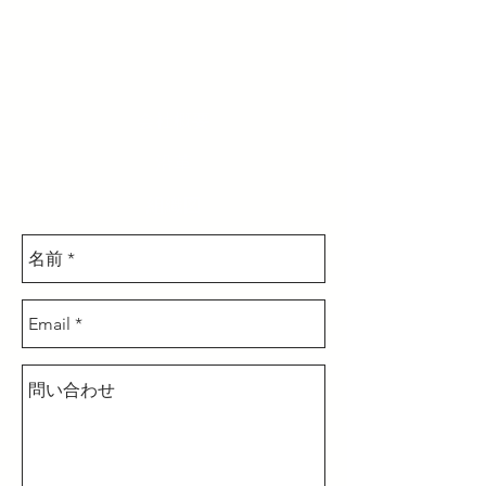
会社概要
沿革
組織図